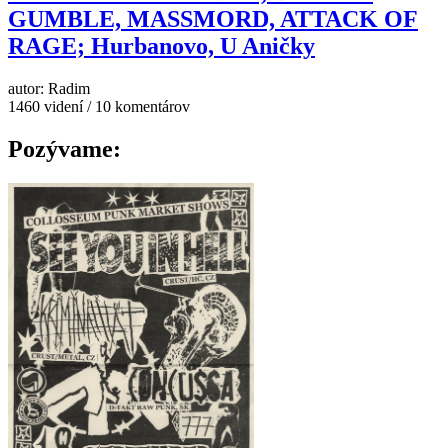
GUMBLE, MASSMORD, ATTACK OF
RAGE; Hurbanovo, U Aničky
autor: Radim
1460 videní / 10 komentárov
Pozývame: