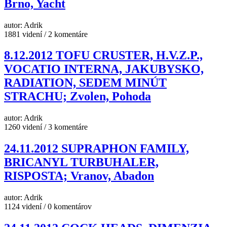
Brno, Yacht
autor: Adrik
1881 videní / 2 komentáre
8.12.2012 TOFU CRUSTER, H.V.Z.P.,
VOCATIO INTERNA, JAKUBYSKO,
RADIATION, SEDEM MINÚT
STRACHU; Zvolen, Pohoda
autor: Adrik
1260 videní / 3 komentáre
24.11.2012 SUPRAPHON FAMILY,
BRICANYL TURBUHALER,
RISPOSTA; Vranov, Abadon
autor: Adrik
1124 videní / 0 komentárov