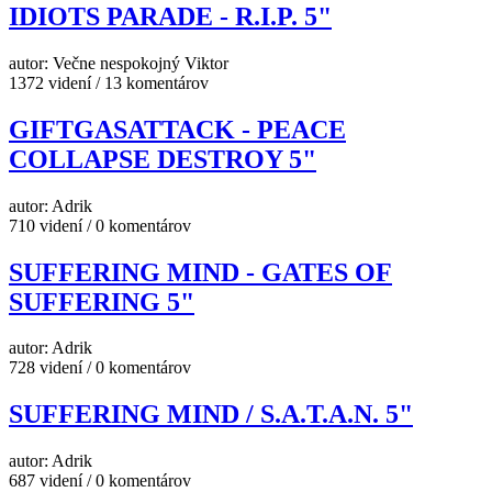
IDIOTS PARADE - R.I.P. 5"
autor: Večne nespokojný Viktor
1372 videní / 13 komentárov
GIFTGASATTACK - PEACE
COLLAPSE DESTROY 5"
autor: Adrik
710 videní / 0 komentárov
SUFFERING MIND - GATES OF
SUFFERING 5"
autor: Adrik
728 videní / 0 komentárov
SUFFERING MIND / S.A.T.A.N. 5"
autor: Adrik
687 videní / 0 komentárov