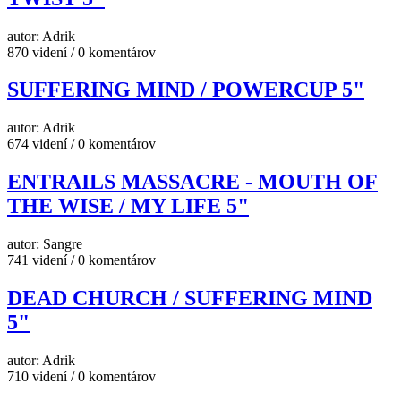
autor: Adrik
870 videní / 0 komentárov
SUFFERING MIND / POWERCUP 5"
autor: Adrik
674 videní / 0 komentárov
ENTRAILS MASSACRE - MOUTH OF
THE WISE / MY LIFE 5"
autor: Sangre
741 videní / 0 komentárov
DEAD CHURCH / SUFFERING MIND
5"
autor: Adrik
710 videní / 0 komentárov