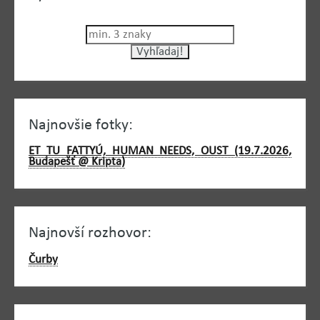
Najnovšie fotky:
ET TU FATTYÚ, HUMAN NEEDS, OUST (19.7.2026,
Budapešť @ Kripta)
Najnovší rozhovor:
Čurby