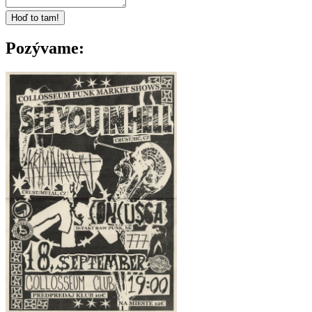
Pozývame: