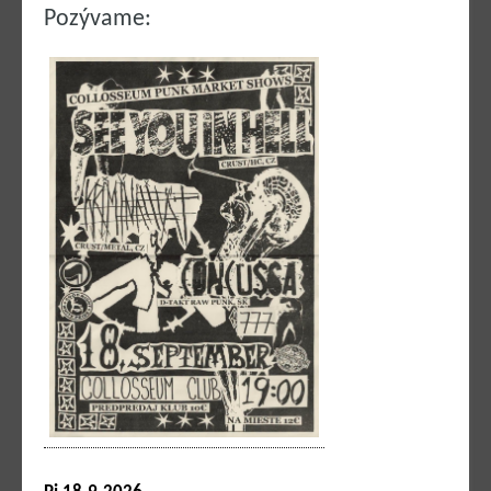
Pozývame: