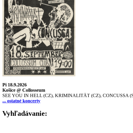
Pi 18.9.2026
Košice @ Collosseum
SEE YOU IN HELL (CZ), KRIMINALITÄT (CZ), CONCUSSA (
... ostatné koncerty
Vyhľadávanie: