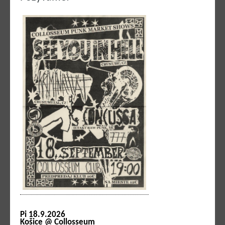
Pi 18.9.2026
Košice @ Collosseum