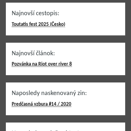
Najnovší cestopis:
Toutatis fest 2025 (Česko)
Najnovší článok:
Pozvánka na Riot over river 8
Naposledy naskenovaný zin:
Predčasná vzbura #14 / 2020