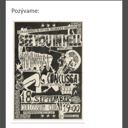
Pozývame: