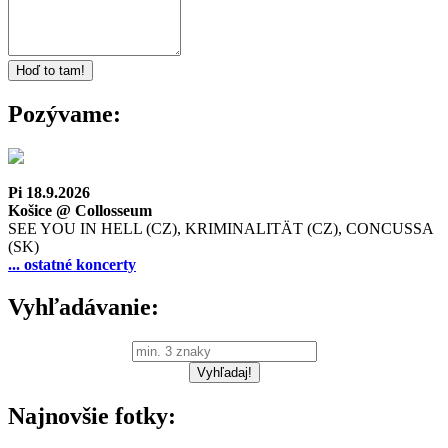
Pozývame:
Pi 18.9.2026
Košice @ Collosseum
SEE YOU IN HELL (CZ), KRIMINALITÄT (CZ), CONCUSSA
(SK)
... ostatné koncerty
Vyhľadávanie:
Najnovšie fotky: