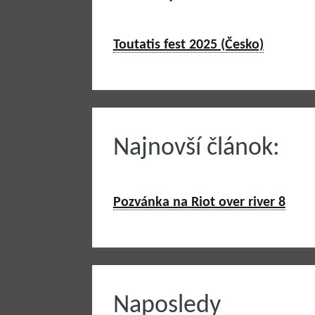
Toutatis fest 2025 (Česko)
Najnovší článok:
Pozvánka na Riot over river 8
Naposledy