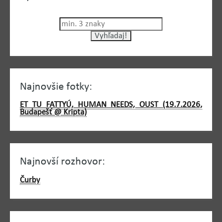
Najnovšie fotky:
ET TU FATTYÚ, HUMAN NEEDS, OUST (19.7.2026,
Budapešť @ Kripta)
Najnovší rozhovor:
Čurby