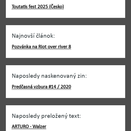
Toutatis fest 2025 (Česko)
Najnovší článok:
Pozvánka na Riot over river 8
Naposledy naskenovaný zin:
Predčasná vzbura #14 / 2020
Naposledy preložený text:
ARTURO - Walzer