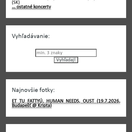
(SK)
... ostatné koncerty
Vyhľadávanie:
Najnovšie fotky:
ET TU FATTYÚ, HUMAN NEEDS, OUST (19.7.2026,
Budapešť @ Kripta)