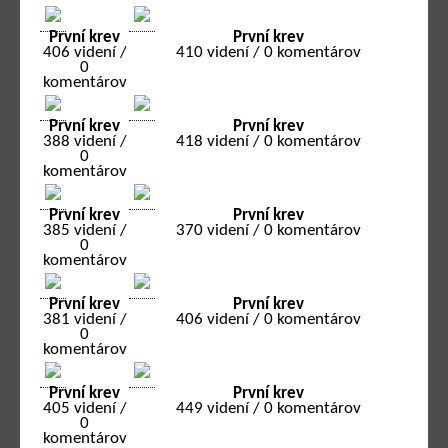
První krev
První krev
406 videní /
410 videní / 0 komentárov
0
komentárov
První krev
První krev
388 videní /
418 videní / 0 komentárov
0
komentárov
První krev
První krev
385 videní /
370 videní / 0 komentárov
0
komentárov
První krev
První krev
381 videní /
406 videní / 0 komentárov
0
komentárov
První krev
První krev
405 videní /
449 videní / 0 komentárov
0
komentárov