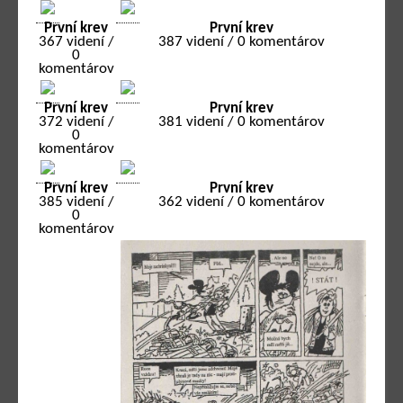
První krev
První krev
367 videní /
387 videní / 0 komentárov
0
komentárov
První krev
První krev
372 videní /
381 videní / 0 komentárov
0
komentárov
První krev
První krev
385 videní /
362 videní / 0 komentárov
0
komentárov