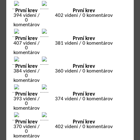
První krev
První krev
394 videní /
402 videní / 0 komentárov
0
komentárov
První krev
První krev
407 videní /
381 videní / 0 komentárov
0
komentárov
První krev
První krev
384 videní /
360 videní / 0 komentárov
0
komentárov
První krev
První krev
393 videní /
374 videní / 0 komentárov
0
komentárov
První krev
První krev
370 videní /
402 videní / 0 komentárov
0
komentárov