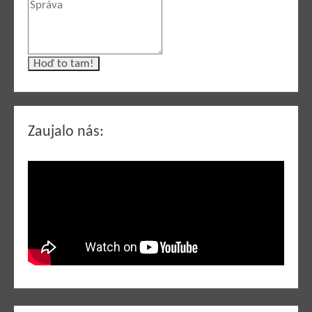
Zaujalo nás: