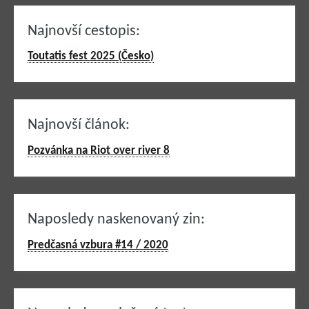
Najnovší cestopis:
Toutatis fest 2025 (Česko)
Najnovší článok:
Pozvánka na Riot over river 8
Naposledy naskenovaný zin:
Predčasná vzbura #14 / 2020