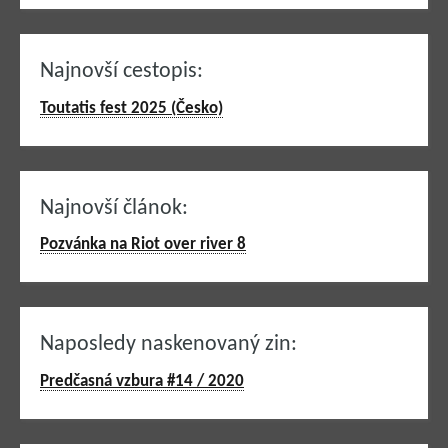
Najnovší cestopis:
Toutatis fest 2025 (Česko)
Najnovší článok:
Pozvánka na Riot over river 8
Naposledy naskenovaný zin:
Predčasná vzbura #14 / 2020