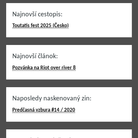
Najnovší cestopis:
Toutatis fest 2025 (Česko)
Najnovší článok:
Pozvánka na Riot over river 8
Naposledy naskenovaný zin:
Predčasná vzbura #14 / 2020