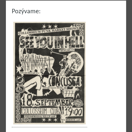
Pozývame: