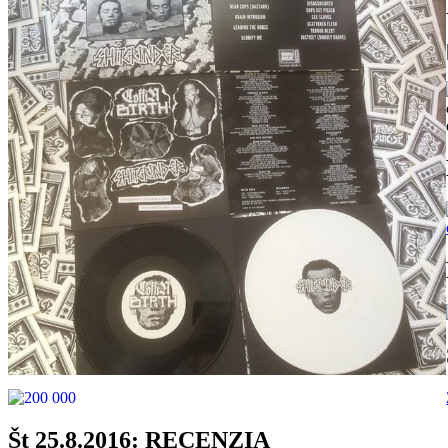
Št 25.8.2016: RECENZIA