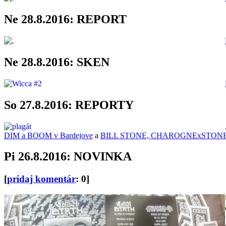
Ne 28.8.2016: REPORT
Ne 28.8.2016: SKEN
So 27.8.2016: REPORTY
DIM a BOOM v Bardejove
a
BILL STONE, CHAROGNExSTONE, 
Pi 26.8.2016: NOVINKA
[
pridaj komentár
: 0]