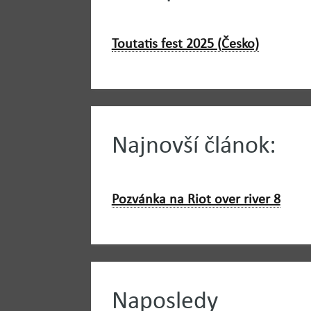
Toutatis fest 2025 (Česko)
Najnovší článok:
Pozvánka na Riot over river 8
Naposledy