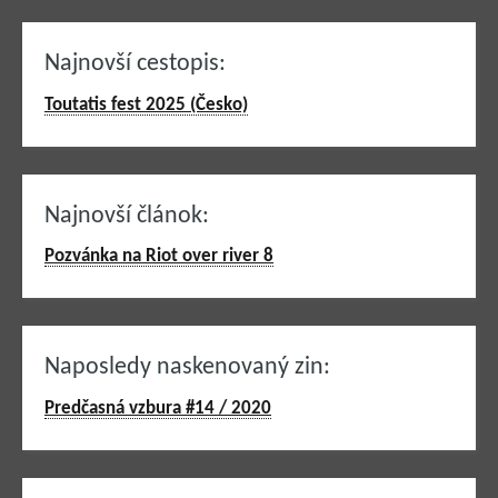
Najnovší cestopis:
Toutatis fest 2025 (Česko)
Najnovší článok:
Pozvánka na Riot over river 8
Naposledy naskenovaný zin:
Predčasná vzbura #14 / 2020