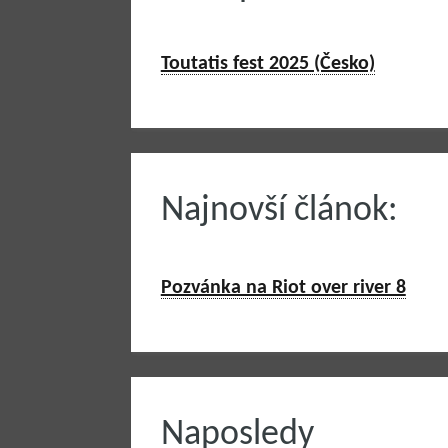
Toutatis fest 2025 (Česko)
Najnovší článok:
Pozvánka na Riot over river 8
Naposledy