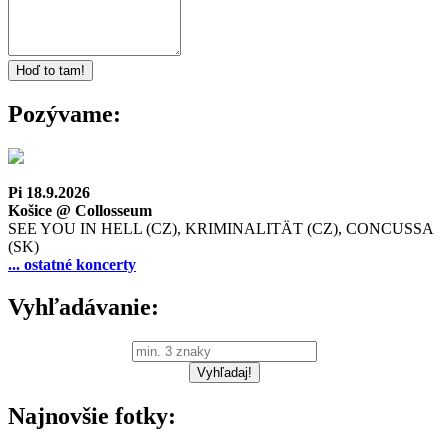
Pozývame:
Pi 18.9.2026
Košice @ Collosseum
SEE YOU IN HELL (CZ), KRIMINALITÄT (CZ), CONCUSSA
(SK)
... ostatné koncerty
Vyhľadávanie:
Najnovšie fotky: