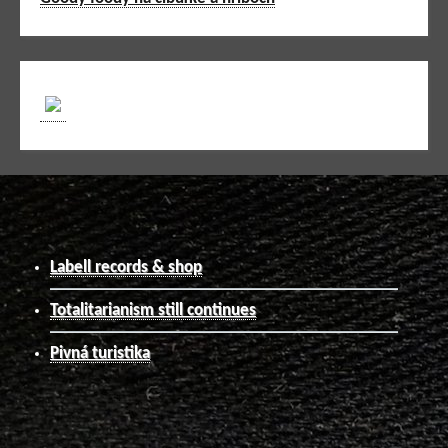
Labell records & shop
Totalitarianism still continues
Pivná turistika