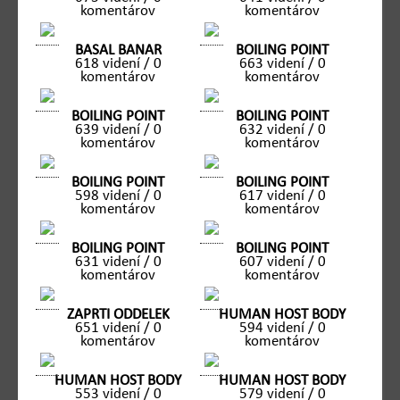
komentárov
komentárov
BASAL BANAR
BOILING POINT
618 videní / 0
663 videní / 0
komentárov
komentárov
BOILING POINT
BOILING POINT
639 videní / 0
632 videní / 0
komentárov
komentárov
BOILING POINT
BOILING POINT
598 videní / 0
617 videní / 0
komentárov
komentárov
BOILING POINT
BOILING POINT
631 videní / 0
607 videní / 0
komentárov
komentárov
ZAPRTI ODDELEK
HUMAN HOST BODY
651 videní / 0
594 videní / 0
komentárov
komentárov
HUMAN HOST BODY
HUMAN HOST BODY
553 videní / 0
579 videní / 0