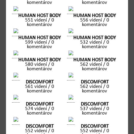
komentárov
komentárov
HUMAN HOST BODY
HUMAN HOST BODY
551 videní / 0
556 videní / 0
komentárov
komentárov
HUMAN HOST BODY
HUMAN HOST BODY
599 videní / 0
532 videní / 0
komentárov
komentárov
HUMAN HOST BODY
HUMAN HOST BODY
580 videní / 0
562 videní / 0
komentárov
komentárov
DISCOMFORT
DISCOMFORT
561 videní / 0
562 videní / 0
komentárov
komentárov
DISCOMFORT
DISCOMFORT
574 videní / 0
537 videní / 0
komentárov
komentárov
DISCOMFORT
DISCOMFORT
552 videní / 0
552 videní / 0