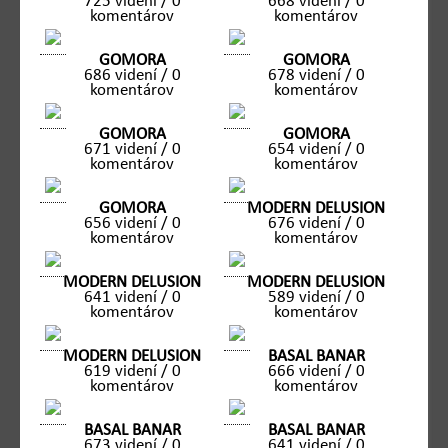
725 videní / 0
668 videní / 0
komentárov
komentárov
GOMORA
GOMORA
686 videní / 0
678 videní / 0
komentárov
komentárov
GOMORA
GOMORA
671 videní / 0
654 videní / 0
komentárov
komentárov
GOMORA
MODERN DELUSION
656 videní / 0
676 videní / 0
komentárov
komentárov
MODERN DELUSION
MODERN DELUSION
641 videní / 0
589 videní / 0
komentárov
komentárov
MODERN DELUSION
BASAL BANAR
619 videní / 0
666 videní / 0
komentárov
komentárov
BASAL BANAR
BASAL BANAR
673 videní / 0
641 videní / 0