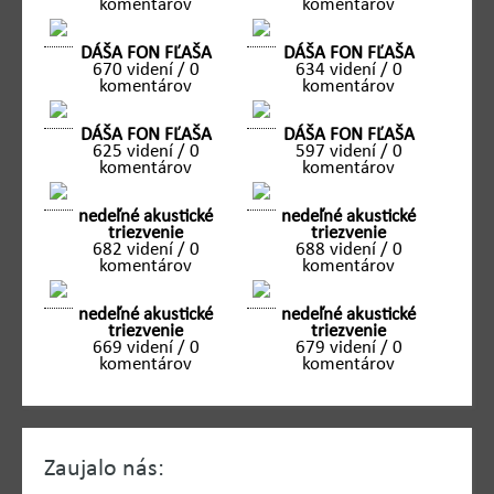
komentárov
komentárov
DÁŠA FON FĽAŠA
DÁŠA FON FĽAŠA
670 videní / 0
634 videní / 0
komentárov
komentárov
DÁŠA FON FĽAŠA
DÁŠA FON FĽAŠA
625 videní / 0
597 videní / 0
komentárov
komentárov
nedeľné akustické
nedeľné akustické
triezvenie
triezvenie
682 videní / 0
688 videní / 0
komentárov
komentárov
nedeľné akustické
nedeľné akustické
triezvenie
triezvenie
669 videní / 0
679 videní / 0
komentárov
komentárov
Zaujalo nás: