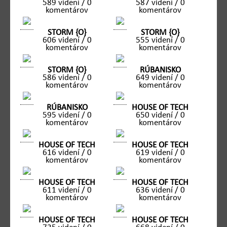
589 videní / 0
587 videní / 0
komentárov
komentárov
STORM {O}
STORM {O}
606 videní / 0
555 videní / 0
komentárov
komentárov
STORM {O}
RÚBANISKO
586 videní / 0
649 videní / 0
komentárov
komentárov
RÚBANISKO
HOUSE OF TECH
595 videní / 0
650 videní / 0
komentárov
komentárov
HOUSE OF TECH
HOUSE OF TECH
616 videní / 0
619 videní / 0
komentárov
komentárov
HOUSE OF TECH
HOUSE OF TECH
611 videní / 0
636 videní / 0
komentárov
komentárov
HOUSE OF TECH
HOUSE OF TECH