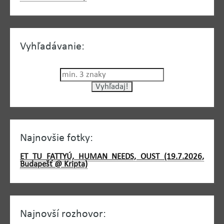
Vyhľadávanie:
Najnovšie fotky:
ET TU FATTYÚ, HUMAN NEEDS, OUST (19.7.2026,
Budapešť @ Kripta)
Najnovší rozhovor: