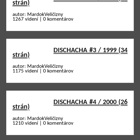
strán)
autor: MardokVeličizny
1267 videní | 0 komentárov
DISCHACHA #3 / 1999 (34
strán)
autor: MardokVeličizny
1175 videní | 0 komentárov
DISCHACHA #4 / 2000 (26
strán)
autor: MardokVeličizny
1210 videní | 0 komentárov