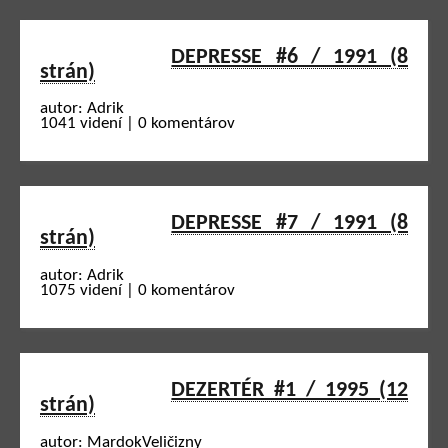
DEPRESSE #6 / 1991 (8
strán)
autor: Adrik
1041 videní | 0 komentárov
DEPRESSE #7 / 1991 (8
strán)
autor: Adrik
1075 videní | 0 komentárov
DEZERTÉR #1 / 1995 (12
strán)
autor: MardokVeličizny