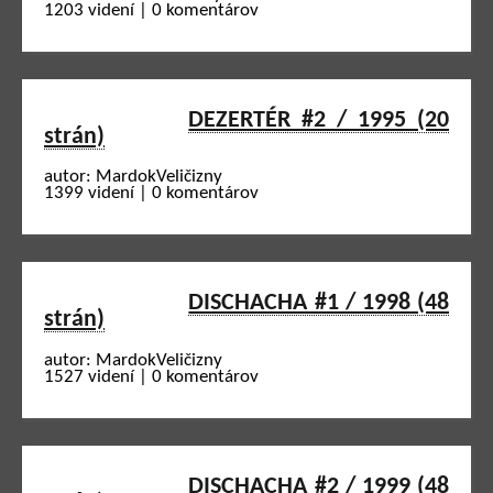
1203 videní | 0 komentárov
DEZERTÉR #2 / 1995 (20
strán)
autor: MardokVeličizny
1399 videní | 0 komentárov
DISCHACHA #1 / 1998 (48
strán)
autor: MardokVeličizny
1527 videní | 0 komentárov
DISCHACHA #2 / 1999 (48