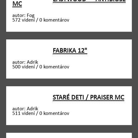
MC
autor: Fog
572 videní / 0 komentárov
FABRIKA 12"
autor: Adrik
500 videní / 0 komentárov
STARÉ DETI / PRAISER MC
autor: Adrik
511 videní / 0 komentárov