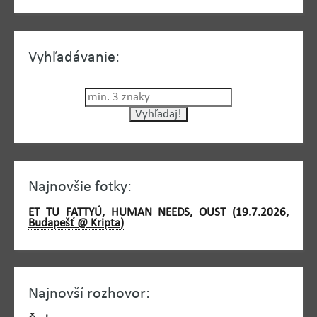
Vyhľadávanie:
Najnovšie fotky:
ET TU FATTYÚ, HUMAN NEEDS, OUST (19.7.2026,
Budapešť @ Kripta)
Najnovší rozhovor: